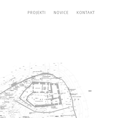
PROJEKTI
NOVICE
KONTAKT