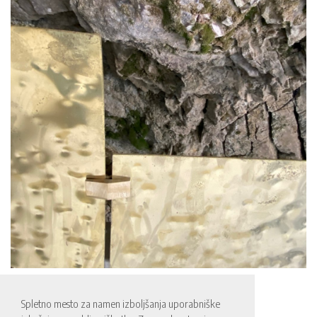
Spletno mesto za namen izboljšanja uporabniške